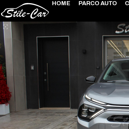
HOME
PARCO AUTO
C