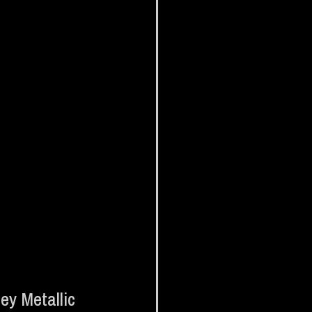
ey Metallic