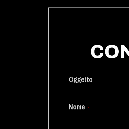
CON
Oggetto
Nome
*