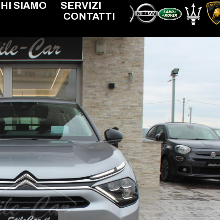
HI SIAMO
SERVIZI
CONTATTI