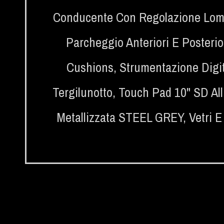
Conducente Con Regolazione Lom
Parcheggio Anteriori E Posterio
Cushions
,
Strumentazione Digi
Tergilunotto
,
Touch Pad 10" SD All
Metallizzata STEEL GREY
,
Vetri E