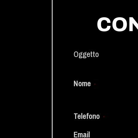
CON
Oggetto
Nome
*
Telefono
*
Email