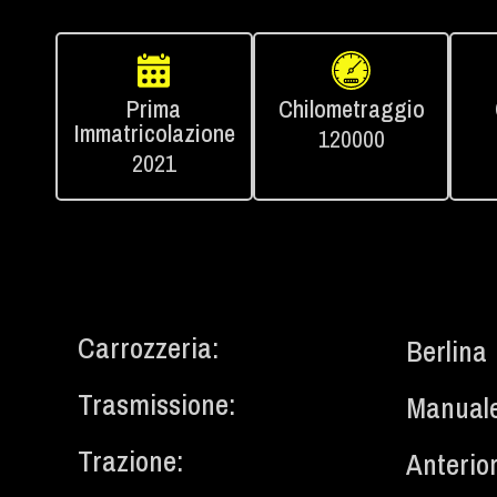
Prima
Chilometraggio
Immatricolazione
120000
2021
Carrozzeria:
Berlina
Trasmissione:
Manual
Trazione:
Anterio