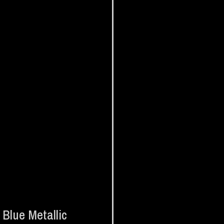
Blue Metallic