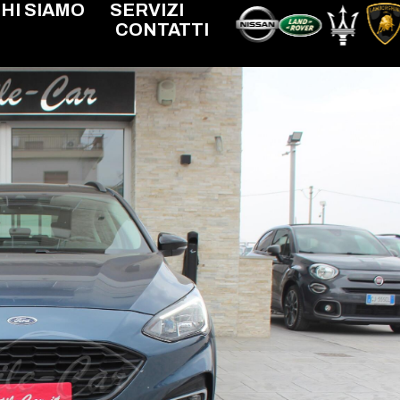
HI SIAMO
SERVIZI
CONTATTI