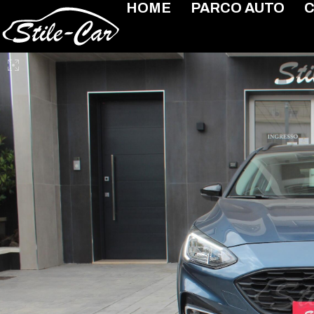
HOME
PARCO AUTO
C