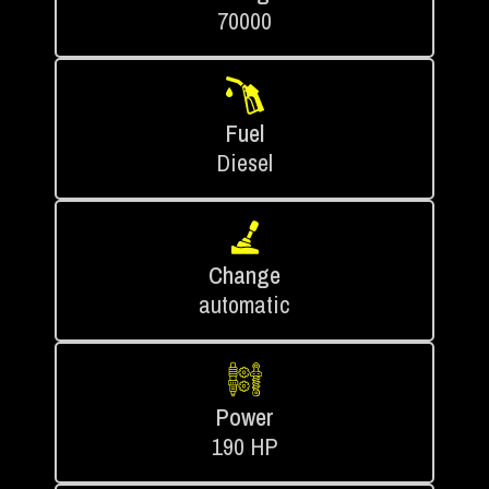
70000
Fuel
Diesel
Change
automatic
Power
190 HP