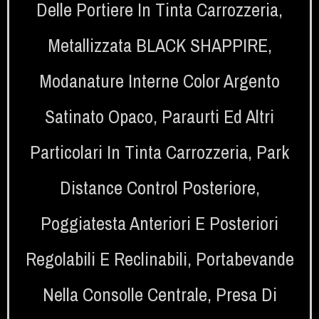
Delle Portiere In Tinta Carrozzeria
,
Metallizzata BLACK SHAPPIRE
,
Modanature Interne Color Argento
Satinato Opaco
,
Paraurti Ed Altri
Particolari In Tinta Carrozzeria
,
Park
Distance Control Posteriore
,
Poggiatesta Anteriori E Posteriori
Regolabili E Reclinabili
,
Portabevande
Nella Consolle Centrale
,
Presa Di