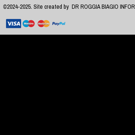
©2024-2025. Site created by
DR ROGGIA BIAGIO INFO