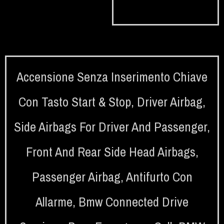
Accensione Senza Inserimento Chiave
Con Tasto Start & Stop
,
Driver Airbag
,
Side Airbags For Driver And Passenger
,
Front And Rear Side Head Airbags
,
Passenger Airbag
,
Antifurto Con
Allarme
,
Bmw Connected Drive