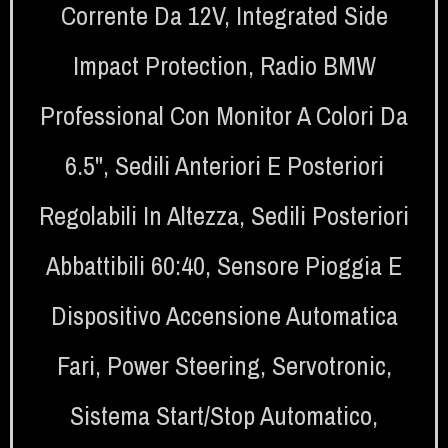
Corrente Da 12V
,
Integrated Side
Impact Protection
,
Radio BMW
Professional Con Monitor A Colori Da
6.5"
,
Sedili Anteriori E Posteriori
Regolabili In Altezza
,
Sedili Posteriori
Abbattibili 60:40
,
Sensore Pioggia E
Dispositivo Accensione Automatica
Fari
,
Power Steering
,
Servotronic
,
Sistema Start/Stop Automatico
,