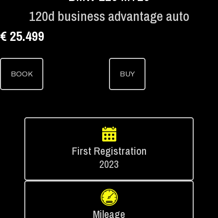
120d business advantage auto
€ 25.499
BOOK
BUY
First Registration
2023
Mileage