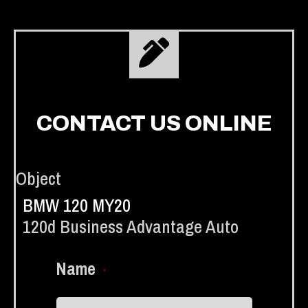
CONTACT US ONLINE
Object
BMW 120 MY20
120d Business Advantage Auto
Name
*