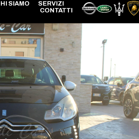
HI SIAMO
SERVIZI
CONTATTI