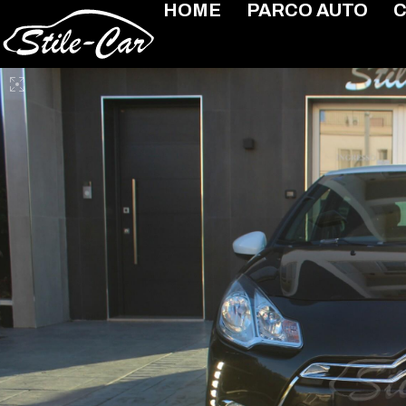
HOME
PARCO AUTO
C