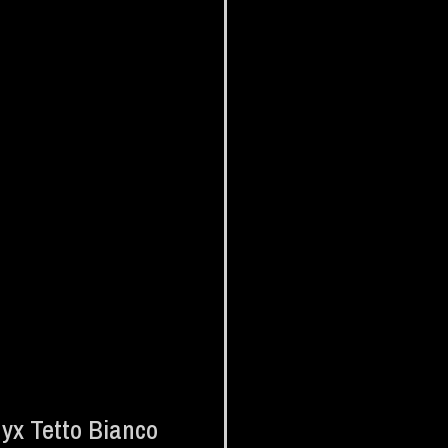
yx Tetto Bianco