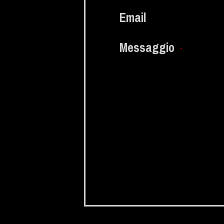
Email
Messaggio
*