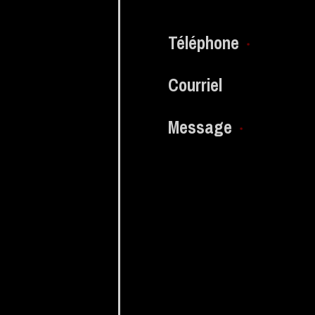
Téléphone
*
Courriel
Message
*