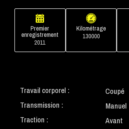
Premier
Kilométrage
enregistrement
130000
2011
Travail corporel :
Coupé
Transmission :
Manuel
Traction :
Avant