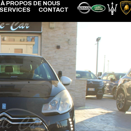
À PROPOS DE NOUS
SERVICES
CONTACT