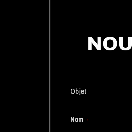
NOU
Objet
Nom
*