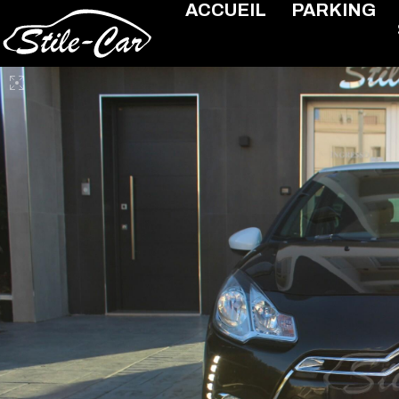
ACCUEIL
PARKING