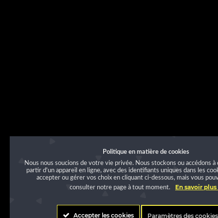
Politique en matière de cookies
Nous nous soucions de votre vie privée. Nous stockons ou accédons à 
partir d'un appareil en ligne, avec des identifiants uniques dans les co
accepter ou gérer vos choix en cliquant ci-dessous, mais vous po
En savoir plus
consulter notre page à tout moment.
Accepter les cookies
Paramètres des cookie