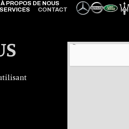
À PROPOS DE NOUS
SERVICES
CONTACT
US
utilisant