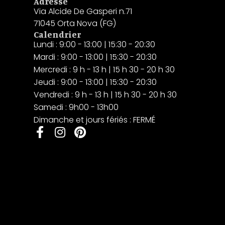
Adresse
Via Alcide De Gasperi n.71
71045 Orta Nova (FG)
Calendrier
Lundi : 9:00 - 13:00 | 15:30 - 20:30
Mardi : 9:00 - 13:00 | 15:30 - 20:30
Mercredi : 9 h - 13 h | 15 h 30 - 20 h 30
Jeudi : 9:00 - 13:00 | 15:30 - 20:30
Vendredi : 9 h - 13 h | 15 h 30 - 20 h 30
Samedi : 9h00 - 13h00
Dimanche et jours fériés : FERMÉ