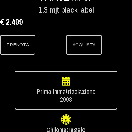
1.3 mjt black label
€ 2.499
PRENOTA
ACQUISTA
Prima Immatricolazione
2008
Chilometraggio