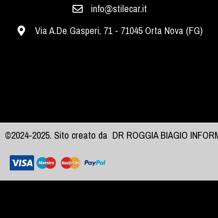
info@stilecar.it
Via A.De Gasperi, 71 - 71045 Orta Nova (FG)
©2024-2025. Sito creato da
DR ROGGIA BIAGIO INFO