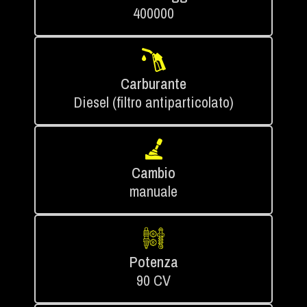
400000
Carburante
Diesel (filtro antiparticolato)
Cambio
manuale
Potenza
90 CV