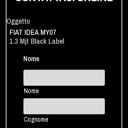
Oggetto
FIAT IDEA MY07
1.3 Mjt Black Label
Nome
*
Nome
Cognome