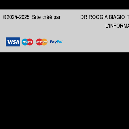
©2024-2025. Site créé par
DR ROGGIA BIAGIO 
L'INFORM