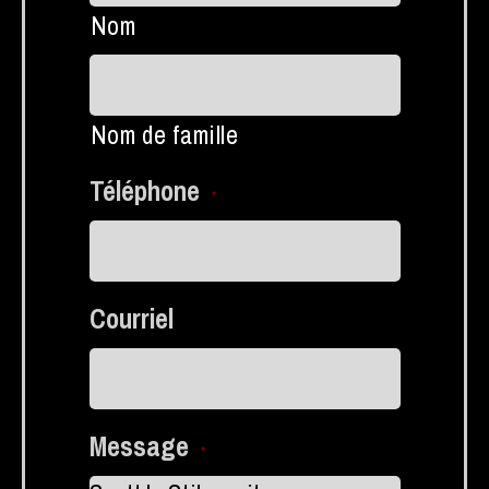
Nom
Nom de famille
Téléphone
*
Courriel
Message
*