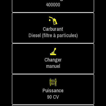
400000
Carburant
Diesel (filtre à particules)
Changer
manuel
Puissance
90 CV