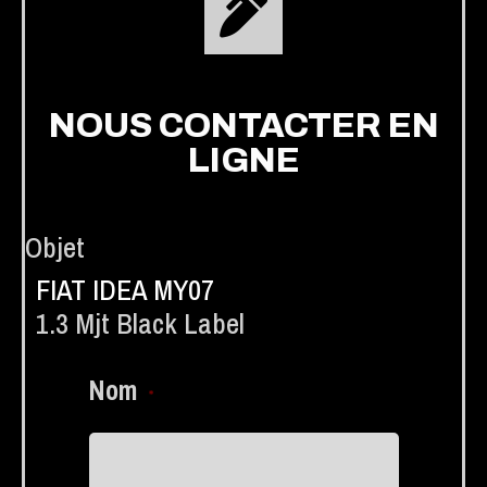
NOUS CONTACTER EN
LIGNE
Objet
FIAT IDEA MY07
1.3 Mjt Black Label
Nom
*