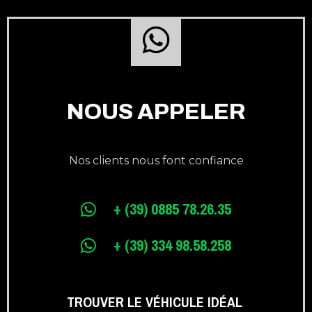
NOUS APPELER
Nos clients nous font confiance
+ (39) 0885 78.26.35
+ (39) 334 98.58.258
TROUVER LE VÉHICULE IDÉAL