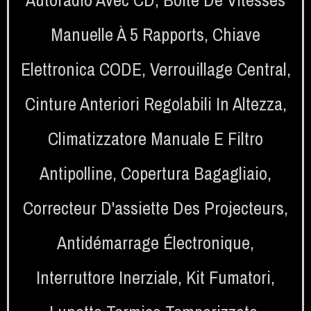
Manuelle À 5 Rapports
,
Chiave
Elettronica CODE
,
Verrouillage Central
,
Cinture Anteriori Regolabili In Altezza
,
Climatizzatore Manuale E Filtro
Antipolline
,
Copertura Bagagliaio
,
Correcteur D'assiette Des Projecteurs
,
Antidémarrage Électronique
,
Interruttore Inerziale
,
Kit Fumatori
,