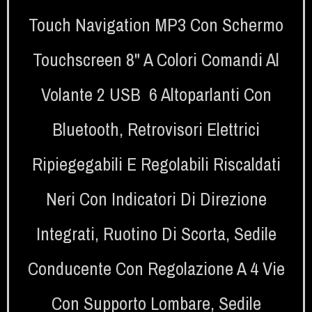
Touch Navigation MP3 Con Schermo
Touchscreen 8" A Colori Comandi Al
Volante 2 USB 6 Altoparlanti Con
Bluetooth
,
Retrovisori Elettrici
Ripiegegabili E Regolabili Riscaldati
Neri Con Indicatori Di Direzione
Integrati
,
Ruotino Di Scorta
,
Sedile
Conducente Con Regolazione A 4 Vie
Con Supporto Lombare
,
Sedile