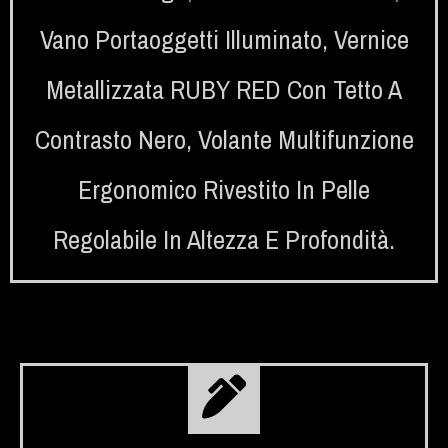
Vano Portaoggetti Illuminato
,
Vernice
Metallizzata RUBY RED Con Tetto A
Contrasto Nero
,
Volante Multifunzione
Ergonomico Rivestito In Pelle
Regolabile In Altezza E Profondità.