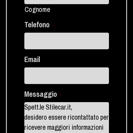
Cognome
Telefono
*
Email
Messaggio
*