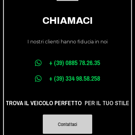
CHIAMACI
I nostri clienti hanno fiducia in noi
+ (39) 0885 78.26.35
+ (39) 334 98.58.258
TROVA IL VEICOLO PERFETTO
PER IL TUO STILE
Contattaci