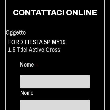
CONTATTACI ONLINE
Oggetto
FORD FIESTA 5P MY19
1.5 Tdci Active Cross
Nome
*
Nome