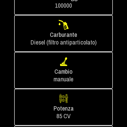
100000
Carburante
Diesel (filtro antiparticolato)
Cambio
manuale
Potenza
85 CV