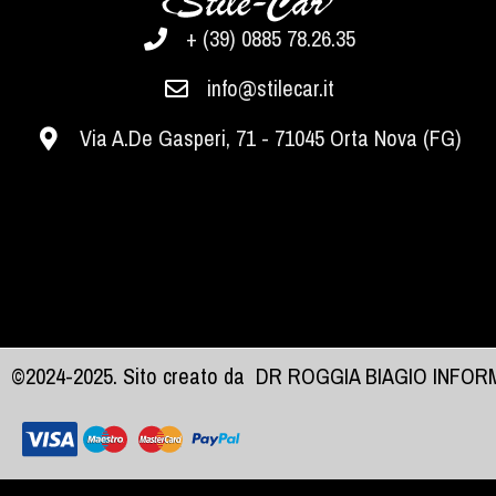
+ (39) 0885 78.26.35
info@stilecar.it
Via A.De Gasperi, 71 - 71045 Orta Nova (FG)
©2024-2025. Sito creato da
DR ROGGIA BIAGIO INFO