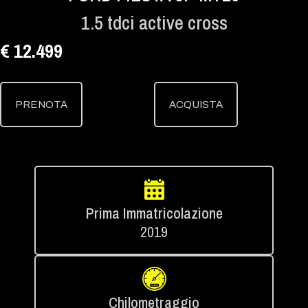
1.5 tdci active cross
€ 12.499
PRENOTA
ACQUISTA
Prima Immatricolazione
2019
Chilometraggio