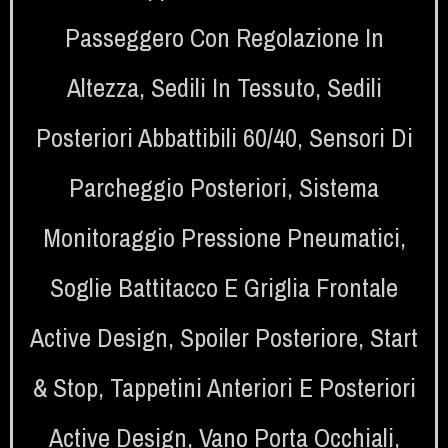
Passeggero Con Regolazione In
Altezza
,
Sedili In Tessuto
,
Sedili
Posteriori Abbattibili 60/40
,
Sensori Di
Parcheggio Posteriori
,
Sistema
Monitoraggio Pressione Pneumatici
,
Soglie Battitacco E Griglia Frontale
Active Design
,
Spoiler Posteriore
,
Start
& Stop
,
Tappetini Anteriori E Posteriori
Active Design
,
Vano Porta Occhiali
,