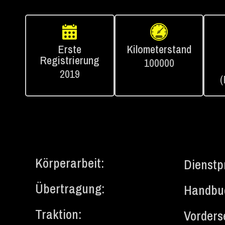
Erste
Kilometerstand
Registrierung
100000
2019
(
Körperarbeit:
Dienst
Übertragung:
Handbu
Traktion:
Vorders