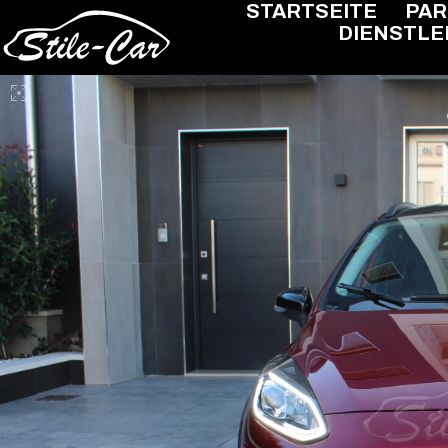
STARTSEITE
PA
DIENSTLE