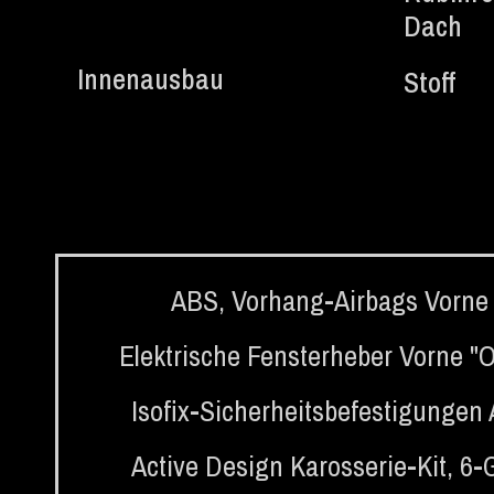
Dach
Innenausbau
Stoff
ABS
,
Vorhang-Airbags Vorne
Elektrische Fensterheber Vorne "
Isofix-Sicherheitsbefestigungen
Active Design Karosserie-Kit
,
6-