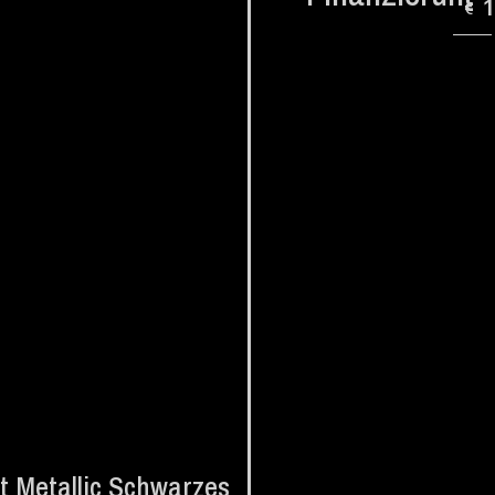
€
t Metallic Schwarzes