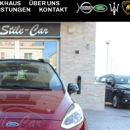
RKHAUS
ÜBER UNS
ISTUNGEN
KONTAKT