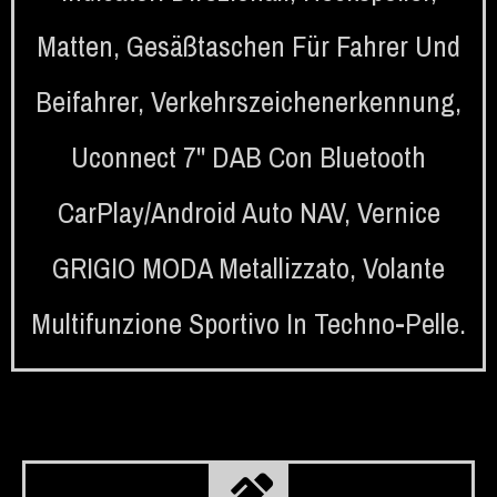
Matten
,
Gesäßtaschen Für Fahrer Und
Beifahrer
,
Verkehrszeichenerkennung
,
Uconnect 7'' DAB Con Bluetooth
CarPlay/Android Auto NAV
,
Vernice
GRIGIO MODA Metallizzato
,
Volante
Multifunzione Sportivo In Techno-Pelle.