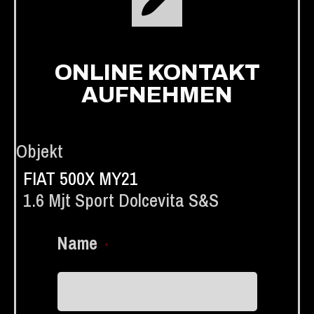
ONLINE KONTAKT
AUFNEHMEN
Objekt
FIAT 500X MY21
1.6 Mjt Sport Dolcevita S&s
Name
*