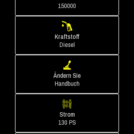
150000
Kraftstoff
Diesel
Ändern Sie
Handbuch
Strom
130 PS