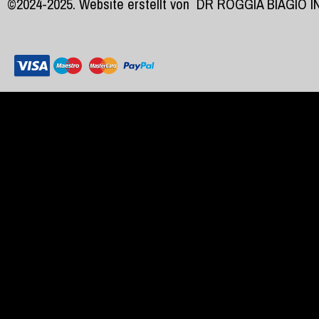
©2024-2025. Website erstellt von
DR ROGGIA BIAGIO 