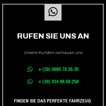
RUFEN SIE UNS AN
Unsere Kunden vertrauen uns
+ (39) 0885 78.26.35
+ (39) 334 98.58.258
FINDEN SIE DAS PERFEKTE FAHRZEUG