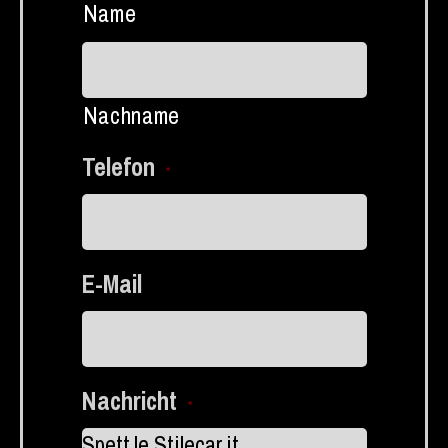
Name
Nachname
Telefon
*
E-Mail
Nachricht
*