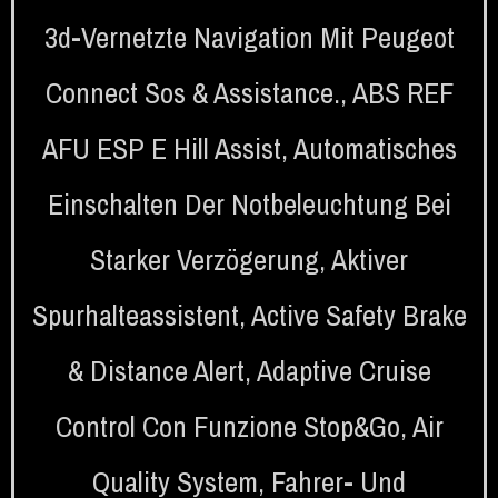
3d-Vernetzte Navigation Mit Peugeot
Connect Sos & Assistance.
,
ABS REF
AFU ESP E Hill Assist
,
Automatisches
Einschalten Der Notbeleuchtung Bei
Starker Verzögerung
,
Aktiver
Spurhalteassistent
,
Active Safety Brake
& Distance Alert
,
Adaptive Cruise
Control Con Funzione Stop&Go
,
Air
Quality System
,
Fahrer- Und