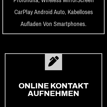
CarPlay Android Auto
,
Kabelloses
Aufladen Von Smartphones.
ONLINE KONTAKT
AUFNEHMEN