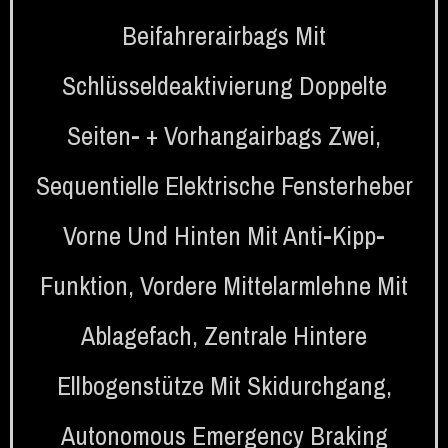
Beifahrerairbags Mit
Schlüsseldeaktivierung Doppelte
Seiten- + Vorhangairbags Zwei
,
Sequentielle Elektrische Fensterheber
Vorne Und Hinten Mit Anti-Kipp-
Funktion
,
Vordere Mittelarmlehne Mit
Ablagefach
,
Zentrale Hintere
Ellbogenstütze Mit Skidurchgang
,
Autonomous Emergency Braking