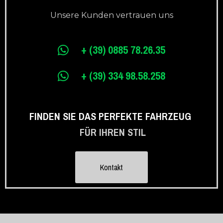
Unsere Kunden vertrauen uns
+ (39) 0885 78.26.35
+ (39) 334 98.58.258
FINDEN SIE DAS PERFEKTE FAHRZEUG
FÜR IHREN STIL
Kontakt