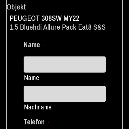
Objekt
PEUGEOT 308SW MY22
1.5 Bluehdi Allure Pack Eat8 S&s
Name
*
Name
Nachname
Telefon
*