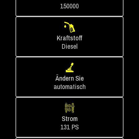
150000
Kraftstoff
Diesel
Ändern Sie
automatisch
Strom
131 PS