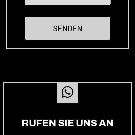
RUFEN SIE UNS AN