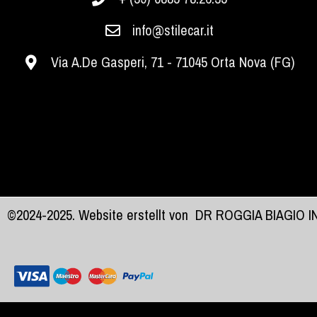
info@stilecar.it
Via A.De Gasperi, 71 - 71045 Orta Nova (FG)
©2024-2025. Website erstellt von
DR ROGGIA BIAGIO 