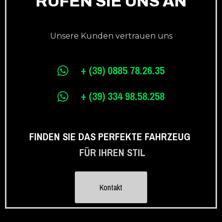
RUFEN SIE UNS AN
Unsere Kunden vertrauen uns
+ (39) 0885 78.26.35
+ (39) 334 98.58.258
FINDEN SIE DAS PERFEKTE FAHRZEUG
FÜR IHREN STIL
Kontakt