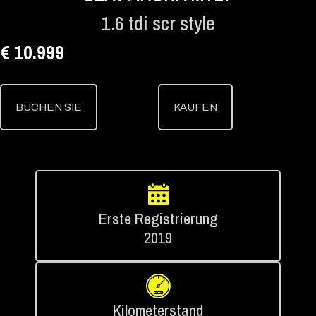
1.6 tdi scr style
€ 10.999
BUCHEN SIE
KAUFEN
Erste Registrierung
2019
Kilometerstand