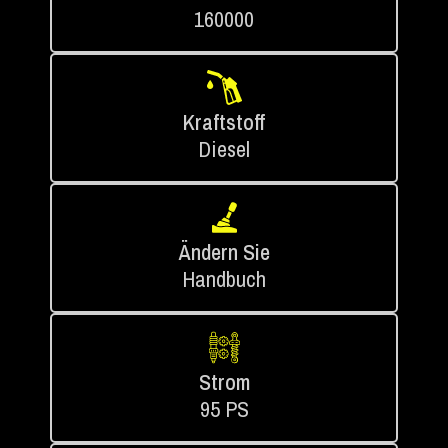
160000
Kraftstoff
Diesel
Ändern Sie
Handbuch
Strom
95 PS