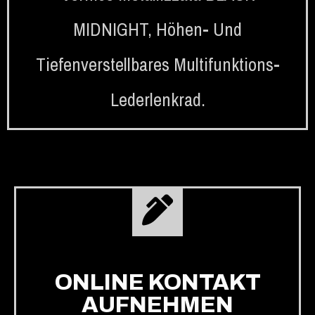
MIDNIGHT
,
Höhen- Und
Tiefenverstellbares Multifunktions-
Lederlenkrad.
ONLINE KONTAKT
AUFNEHMEN