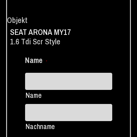
Objekt
SEAT ARONA MY17
1.6 Tdi Scr Style
Name
*
Name
Nachname