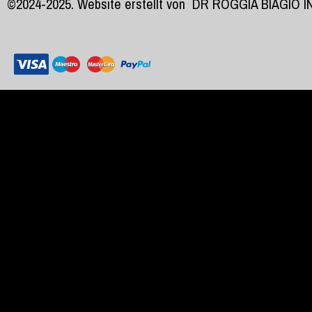
©2024-2025. Website erstellt von
DR ROGGIA BIAGIO 