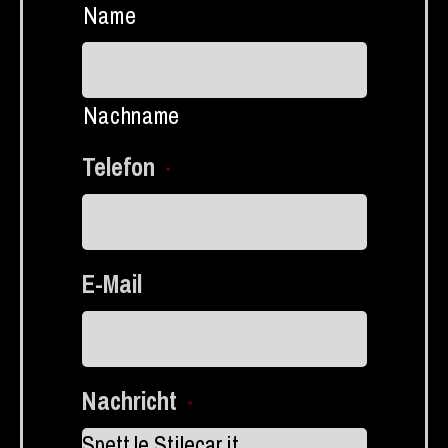
Name
Nachname
Telefon
*
E-Mail
Nachricht
*