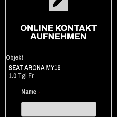
ONLINE KONTAKT
AUFNEHMEN
Objekt
SEAT ARONA MY19
1.0 Tgi Fr
Name
*