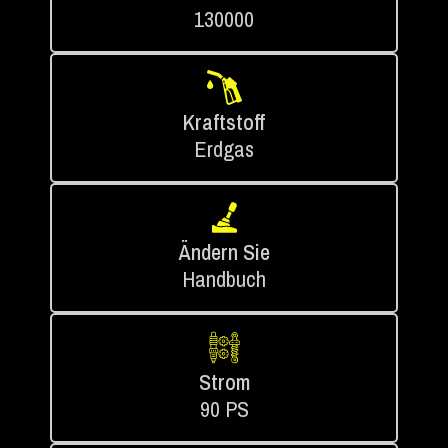
130000
Kraftstoff
Erdgas
Ändern Sie
Handbuch
Strom
90 PS