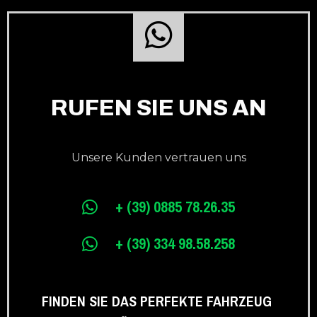
RUFEN SIE UNS AN
Unsere Kunden vertrauen uns
+ (39) 0885 78.26.35
+ (39) 334 98.58.258
FINDEN SIE DAS PERFEKTE FAHRZEUG