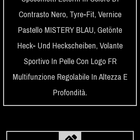
Contrasto Nero
,
Tyre-Fit
,
Vernice
Pastello MISTERY BLAU
,
Getönte
Heck- Und Heckscheiben
,
Volante
Sportivo In Pelle Con Logo FR
Multifunzione Regolabile In Altezza E
Profondità.