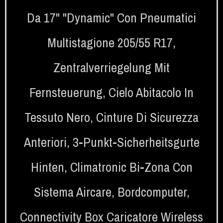
Da 17" "Dynamic" Con Pneumatici
Multistagione 205/55 R17
,
Zentralverriegelung Mit
Fernsteuerung
,
Cielo Abitacolo In
Tessuto Nero
,
Cinture Di Sicurezza
Anteriori
,
3-Punkt-Sicherheitsgurte
Hinten
,
Climatronic Bi-Zona Con
Sistema Aircare
,
Bordcomputer
,
Connectivity Box Caricatore Wireless