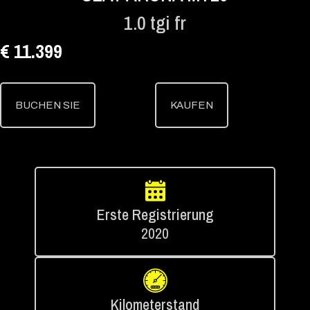
1.0 tgi fr
€ 11.399
BUCHEN SIE
KAUFEN
Erste Registrierung
2020
Kilometerstand