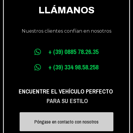
LLÁMANOS
Nuestros clientes confían en nosotros
+ (39) 0885 78.26.35
+ (39) 334 98.58.258
ENCUENTRE EL VEHÍCULO PERFECTO
PARA SU ESTILO
Póngase en contacto con nosotros