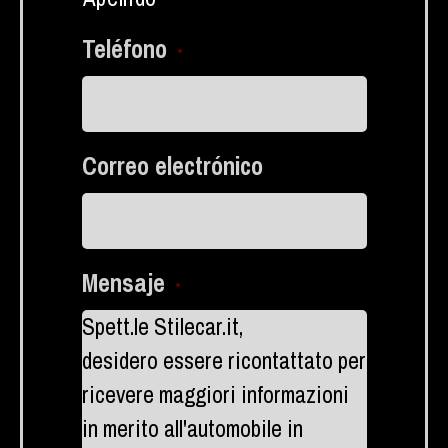
Teléfono
*
Correo electrónico
Mensaje
*