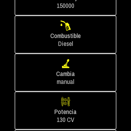
150000
Combustible
Diesel
Cambia
manual
Potencia
130 CV