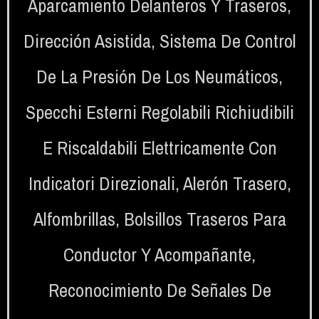
Aparcamiento Delanteros Y Traseros
,
Dirección Asistida
,
Sistema De Control
De La Presión De Los Neumáticos
,
Specchi Esterni Regolabili Richiudibili
E Riscaldabili Elettricamente Con
Indicatori Direzionali
,
Alerón Trasero
,
Alfombrillas
,
Bolsillos Traseros Para
Conductor Y Acompañante
,
Reconocimiento De Señales De