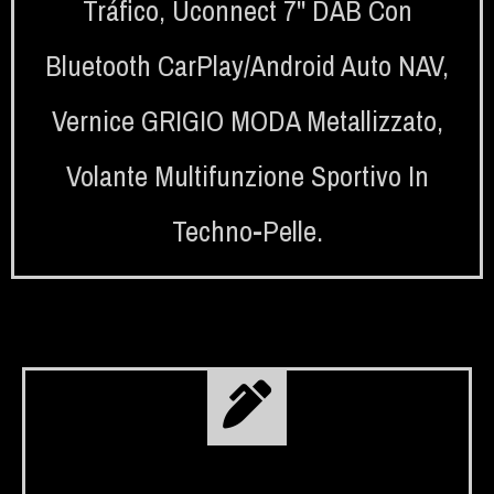
Tráfico
,
Uconnect 7'' DAB Con
Bluetooth CarPlay/Android Auto NAV
,
Vernice GRIGIO MODA Metallizzato
,
Volante Multifunzione Sportivo In
Techno-Pelle.