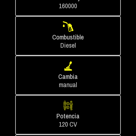
160000
Combustible
Diesel
Cambia
manual
Potencia
120 CV