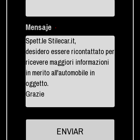
Mensaje
*