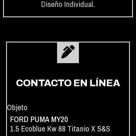
Diseño Individual.
CONTACTO EN LÍNEA
Objeto
FORD PUMA MY20
1.5 Ecoblue Kw 88 Titanio X S&S