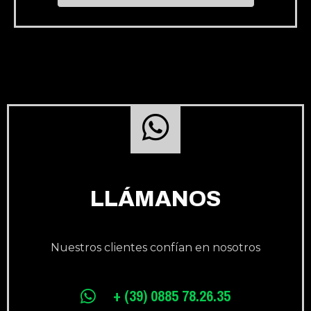
LLÁMANOS
Nuestros clientes confían en nosotros
+ (39) 0885 78.26.35