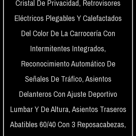
Cristal De Privacidad
,
Retrovisores
Eléctricos Plegables Y Calefactados
Del Color De La Carrocería Con
Intermitentes Integrados
,
Reconocimiento Automático De
Señales De Tráfico
,
Asientos
Delanteros Con Ajuste Deportivo
Lumbar Y De Altura
,
Asientos Traseros
Abatibles 60/40 Con 3 Reposacabezas
,