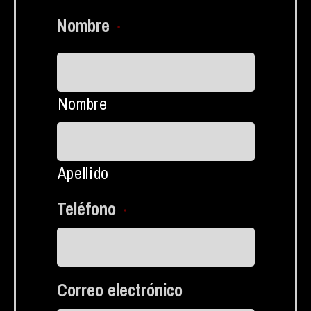
Nombre
*
Nombre
Apellido
Teléfono
*
Correo electrónico