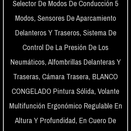
Selector De Modos De Conducción 5
Modos
,
Sensores De Aparcamiento
Delanteros Y Traseros
,
Sistema De
Control De La Presión De Los
Neumáticos
,
Alfombrillas Delanteras Y
Traseras
,
Cámara Trasera
,
BLANCO
CONGELADO Pintura Sólida
,
Volante
Multifunción Ergonómico Regulable En
Altura Y Profundidad, En Cuero De