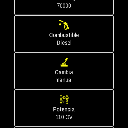
70000
Combustible
Diesel
Cambia
manual
Potencia
110 CV