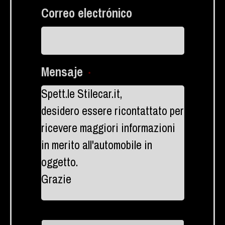
Correo electrónico
Mensaje
*