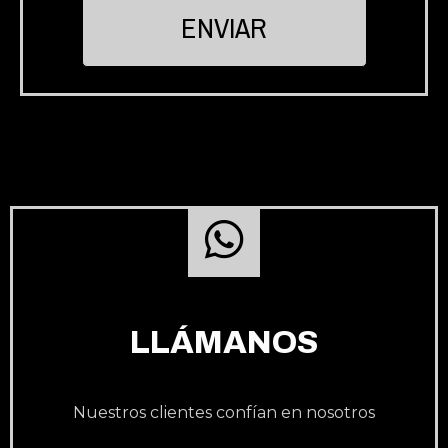
LLÁMANOS
Nuestros clientes confían en nosotros