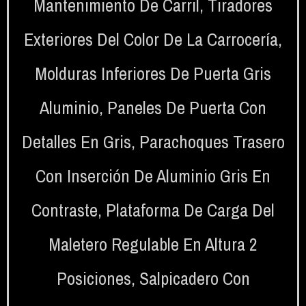
Mantenimiento De Carril
,
Tiradores
Exteriores Del Color De La Carrocería
,
Molduras Inferiores De Puerta Gris
Aluminio
,
Paneles De Puerta Con
Detalles En Gris
,
Parachoques Trasero
Con Inserción De Aluminio Gris En
Contraste
,
Plataforma De Carga Del
Maletero Regulable En Altura 2
Posiciones
,
Salpicadero Con