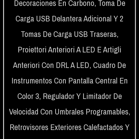
Decoraciones En Carbono
,
Toma De
Carga USB Delantera Adicional Y 2
Tomas De Carga USB Traseras
,
Proiettori Anteriori A LED E Artigli
Anteriori Con DRL A LED
,
Cuadro De
Instrumentos Con Pantalla Central En
Color 3
,
Regulador Y Limitador De
Velocidad Con Umbrales Programables
,
Retrovisores Exteriores Calefactados Y