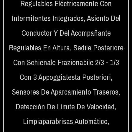
Regulables Eléctricamente Con
Intermitentes Integrados
,
Asiento Del
Conductor Y Del Acompañante
Regulables En Altura
,
Sedile Posteriore
Con Schienale Frazionabile 2/3 - 1/3
Con 3 Appoggiatesta Posteriori
,
Sensores De Aparcamiento Traseros
,
Detección De Límite De Velocidad
,
Limpiaparabrisas Automático
,