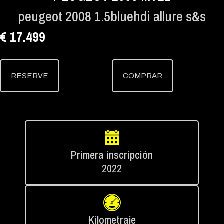
peugeot 2008 1.5bluehdi allure s&s
€ 17.499
RESERVE
COMPRAR
Primera inscripción
2022
Kilometraje