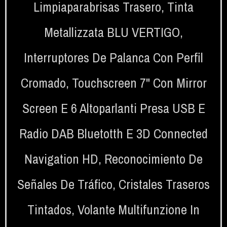
Limpiaparabrisas Trasero
,
Tinta
Metallizzata BLU VERTIGO
,
Interruptores De Palanca Con Perfil
Cromado
,
Touchscreen 7" Con Mirror
Screen E 6 Altoparlanti Presa USB E
Radio DAB Bluetotth E 3D Connected
Navigation HD
,
Reconocimiento De
Señales De Tráfico
,
Cristales Traseros
Tintados
,
Volante Multifunzione In