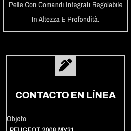
Pelle Con Comandi Integrati Regolabile
In Altezza E Profondità.
CONTACTO EN LÍNEA
Objeto
PEUGEOT 2008 MY21