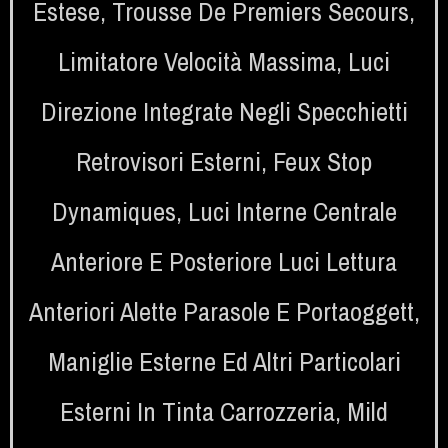
Estese
,
Trousse De Premiers Secours
,
Limitatore Velocità Massima
,
Luci
Direzione Integrate Negli Specchietti
Retrovisori Esterni
,
Feux Stop
Dynamiques
,
Luci Interne Centrale
Anteriore E Posteriore Luci Lettura
Anteriori Alette Parasole E Portaoggett
,
Maniglie Esterne Ed Altri Particolari
Esterni In Tinta Carrozzeria
,
Mild