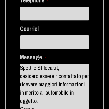
Téléphone
*
Courriel
Message
*