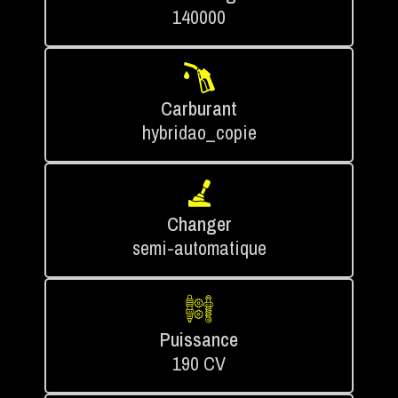
140000
Carburant
hybridao_copie
Changer
semi-automatique
Puissance
190 CV