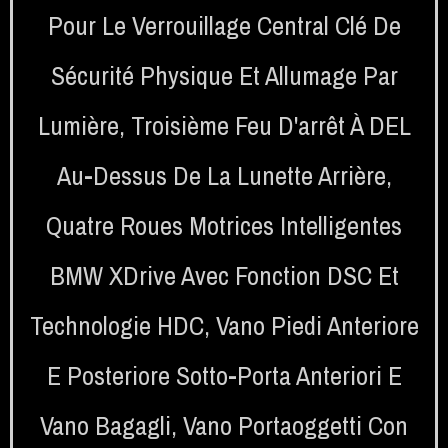
Pour Le Verrouillage Central Clé De
Sécurité Physique Et Allumage Par
Lumière
,
Troisième Feu D'arrêt À DEL
Au-Dessus De La Lunette Arrière
,
Quatre Roues Motrices Intelligentes
BMW XDrive Avec Fonction DSC Et
Technologie HDC
,
Vano Piedi Anteriore
E Posteriore Sotto-Porta Anteriori E
Vano Bagagli
,
Vano Portaoggetti Con