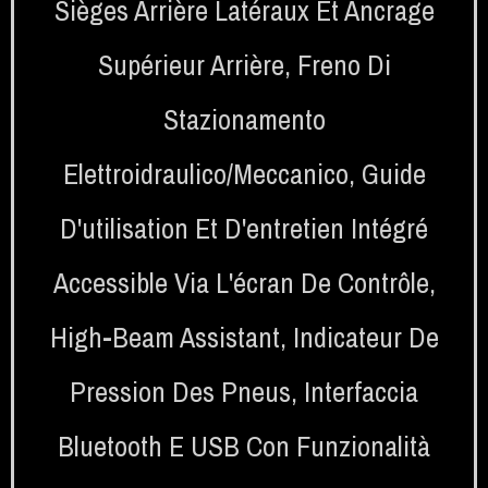
Sièges Arrière Latéraux Et Ancrage
Supérieur Arrière
,
Freno Di
Stazionamento
Elettroidraulico/meccanico
,
Guide
D'utilisation Et D'entretien Intégré
Accessible Via L'écran De Contrôle
,
High-Beam Assistant
,
Indicateur De
Pression Des Pneus
,
Interfaccia
Bluetooth E USB Con Funzionalità