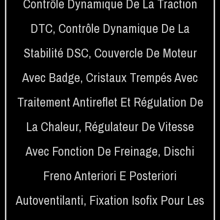
Contrôle Dynamique De La Traction
DTC
,
Contrôle Dynamique De La
Stabilité DSC
,
Couvercle De Moteur
Avec Badge
,
Cristaux Trempés Avec
Traitement Antireflet Et Régulation De
La Chaleur
,
Régulateur De Vitesse
Avec Fonction De Freinage
,
Dischi
Freno Anteriori E Posteriori
Autoventilanti
,
Fixation Isofix Pour Les