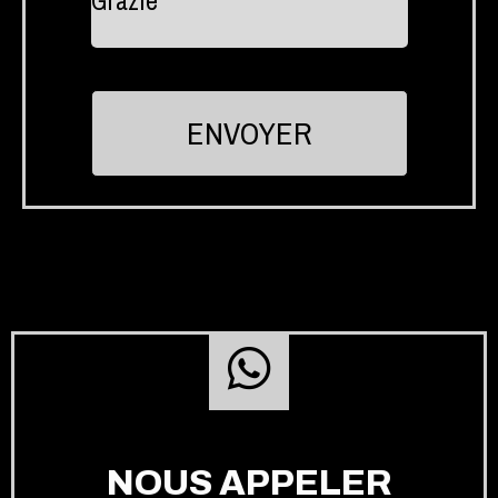
NOUS APPELER