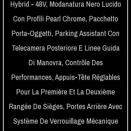
Hybrid - 48V
,
Modanatura Nero Lucido
Con Profili Pearl Chrome
,
Pacchetto
Porta-Oggetti
,
Parking Assistant Con
Telecamera Posteriore E Linee Guida
Di Manovra
,
Contrôle Des
Performances
,
Appuis-Tête Réglables
Pour La Première Et La Deuxième
Rangée De Sièges
,
Portes Arrière Avec
Système De Verrouillage Mécanique