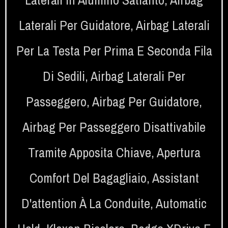
Laterali Per Guidatore
,
Airbag Laterali
Per La Testa Per Prima E Seconda Fila
Di Sedili
,
Airbag Laterali Per
Passeggero
,
Airbag Per Guidatore
,
Airbag Per Passeggero Disattivabile
Tramite Apposita Chiave
,
Apertura
Comfort Del Bagagliaio
,
Assistant
D'attention À La Conduite
,
Automatic