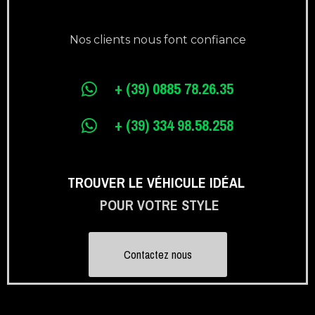
Nos clients nous font confiance
+ (39) 0885 78.26.35
+ (39) 334 98.58.258
TROUVER LE VÉHICULE IDÉAL
POUR VOTRE STYLE
Contactez nous