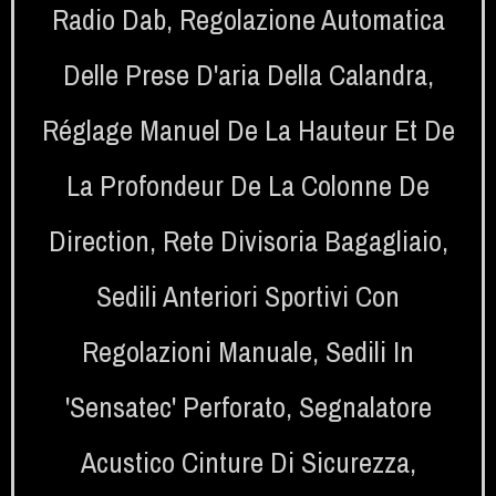
Radio Dab
,
Regolazione Automatica
Delle Prese D'aria Della Calandra
,
Réglage Manuel De La Hauteur Et De
La Profondeur De La Colonne De
Direction
,
Rete Divisoria Bagagliaio
,
Sedili Anteriori Sportivi Con
Regolazioni Manuale
,
Sedili In
'Sensatec' Perforato
,
Segnalatore
Acustico Cinture Di Sicurezza
,