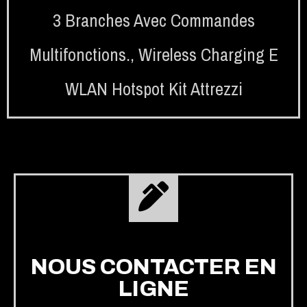
3 Branches Avec Commandes
Multifonctions.
,
Wireless Charging E
WLAN Hotspot Kit Attrezzi
NOUS CONTACTER EN
LIGNE