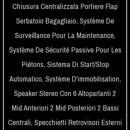
Chiusura Centralizzata Portiere Flap
Serbatoio Bagagliaio
,
Système De
Surveillance Pour La Maintenance
,
Système De Sécurité Passive Pour Les
Piétons
,
Sistema Di Start/stop
Automatico
,
Système D'immobilisation
,
Speaker Stereo Con 6 Altoparlanti 2
Mid Anteriori 2 Mid Posteriori 2 Bassi
Centrali
,
Specchietti Retrovisori Esterni