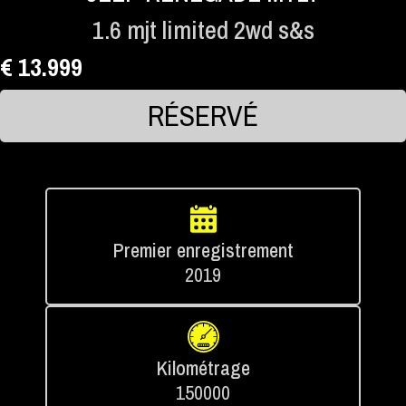
1.6 mjt limited 2wd s&s
€ 13.999
RÉSERVÉ
Premier enregistrement
2019
Kilométrage
150000