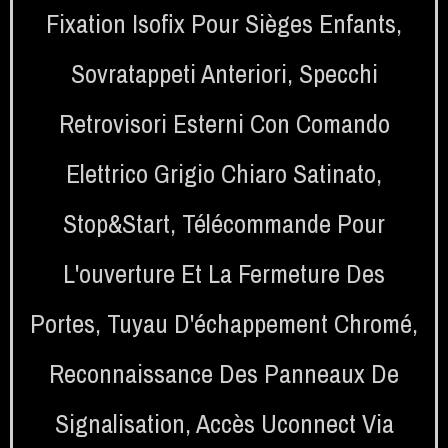
Fixation Isofix Pour Sièges Enfants
,
Sovratappeti Anteriori
,
Specchi
Retrovisori Esterni Con Comando
Elettrico Grigio Chiaro Satinato
,
Stop&start
,
Télécommande Pour
L'ouverture Et La Fermeture Des
Portes
,
Tuyau D'échappement Chromé
,
Reconnaissance Des Panneaux De
Signalisation
,
Accès Uconnect Via