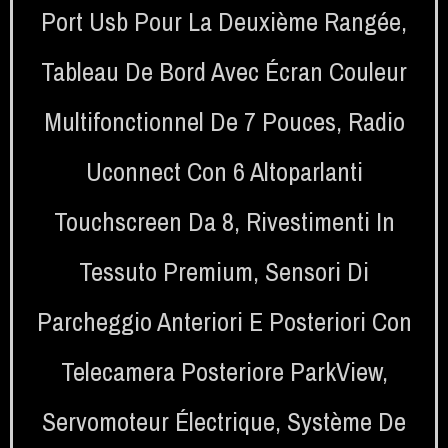
Port Usb Pour La Deuxième Rangée
,
Tableau De Bord Avec Écran Couleur
Multifonctionnel De 7 Pouces
,
Radio
Uconnect Con 6 Altoparlanti
Touchscreen Da 8
,
Rivestimenti In
Tessuto Premium
,
Sensori Di
Parcheggio Anteriori E Posteriori Con
Telecamera Posteriore ParkView
,
Servomoteur Électrique
,
Système De