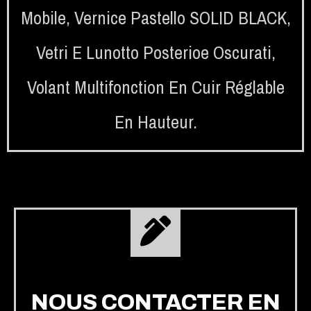
Mobile
,
Vernice Pastello SOLID BLACK
,
Vetri E Lunotto Posterioe Oscurati
,
Volant Multifonction En Cuir Réglable
En Hauteur.
NOUS CONTACTER EN