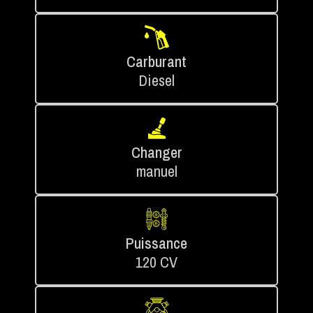
Carburant
Diesel
Changer
manuel
Puissance
120 CV