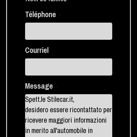
Téléphone
*
Courriel
Message
*