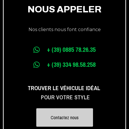
NOUS APPELER
Nos clients nous font confiance
+ (39) 0885 78.26.35
+ (39) 334 98.58.258
TROUVER LE VÉHICULE IDÉAL
POUR VOTRE STYLE
Contactez nous