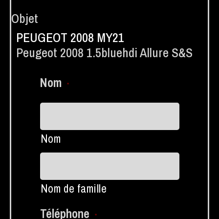
Objet
PEUGEOT 2008 MY21
Peugeot 2008 1.5bluehdi Allure S&s
Nom
*
Nom
Nom de famille
Téléphone
*