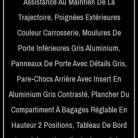
Assistance Au Maintien De La
Trajectoire
,
Poignées Extérieures
Couleur Carrosserie
,
Moulures De
Porte Inférieures Gris Aluminium
,
Panneaux De Porte Avec Détails Gris
,
Pare-Chocs Arrière Avec Insert En
Aluminium Gris Contrasté
,
Plancher Du
Compartiment À Bagages Réglable En
Hauteur 2 Positions
,
Tableau De Bord