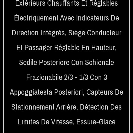
Extérieurs Chauffants Et Réglables
Électriquement Avec Indicateurs De
Direction Intégrés
,
Siège Conducteur
Et Passager Réglable En Hauteur
,
Sedile Posteriore Con Schienale
Frazionabile 2/3 - 1/3 Con 3
Appoggiatesta Posteriori
,
Capteurs De
Stationnement Arrière
,
Détection Des
Limites De Vitesse
,
Essuie-Glace