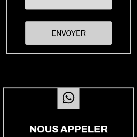
NOUS APPELER