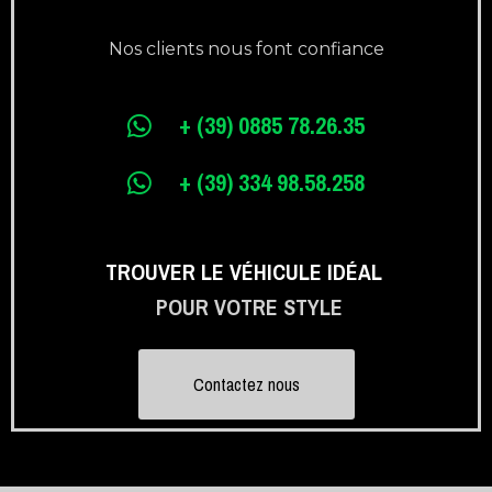
Nos clients nous font confiance
+ (39) 0885 78.26.35
+ (39) 334 98.58.258
TROUVER LE VÉHICULE IDÉAL
POUR VOTRE STYLE
Contactez nous