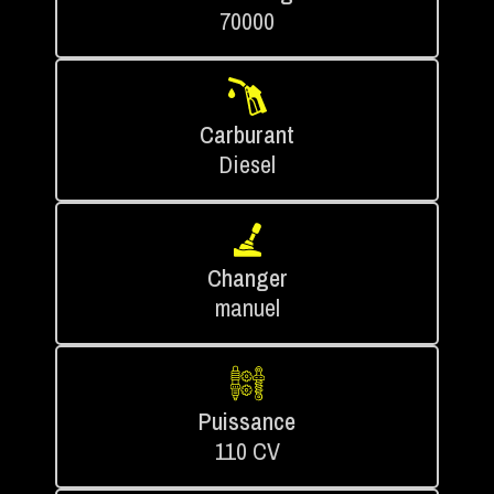
70000
Carburant
Diesel
Changer
manuel
Puissance
110 CV