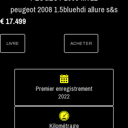
peugeot 2008 1.5bluehdi allure s&s
€ 17.499
LIVRE
ACHETER
Premier enregistrement
2022
Kilométrage