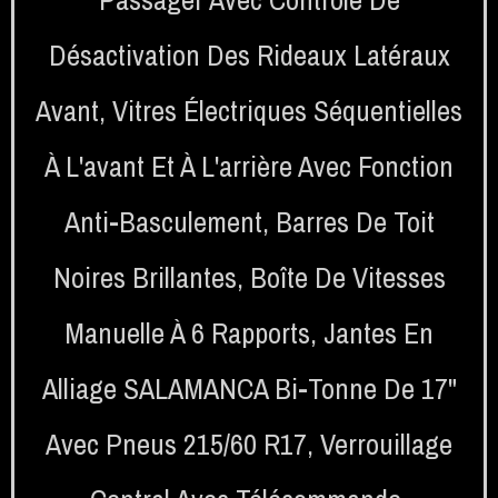
Désactivation Des Rideaux Latéraux
Avant
,
Vitres Électriques Séquentielles
À L'avant Et À L'arrière Avec Fonction
Anti-Basculement
,
Barres De Toit
Noires Brillantes
,
Boîte De Vitesses
Manuelle À 6 Rapports
,
Jantes En
Alliage SALAMANCA Bi-Tonne De 17"
Avec Pneus 215/60 R17
,
Verrouillage