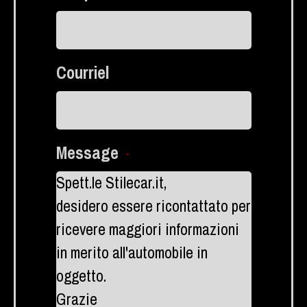
Courriel
Message
*