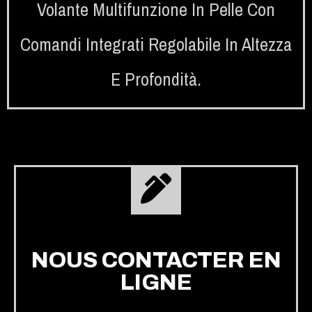
Volante Multifunzione In Pelle Con
Comandi Integrati Regolabile In Altezza
E Profondità.
NOUS CONTACTER EN
LIGNE