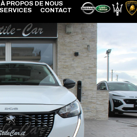
À PROPOS DE NOUS
SERVICES
CONTACT