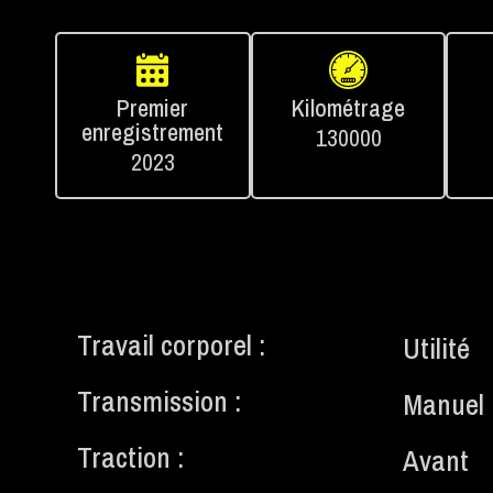
Premier
Kilométrage
enregistrement
130000
2023
Travail corporel :
Utilité
Transmission :
Manuel
Traction :
Avant