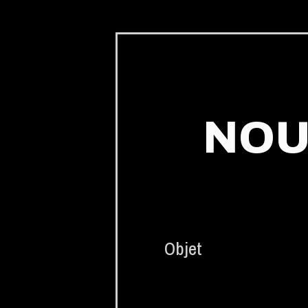
NOU
Objet