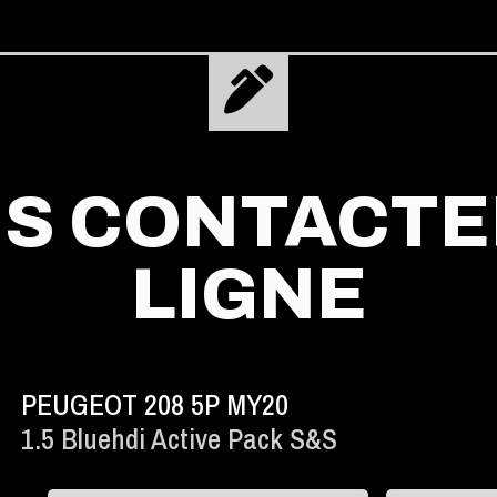
S CONTACTE
LIGNE
PEUGEOT 208 5P MY20
1.5 Bluehdi Active Pack S&s