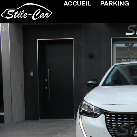
ACCUEIL
PARKING