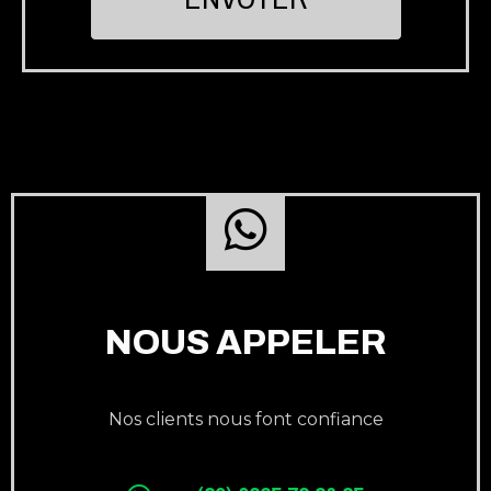
NOUS APPELER
Nos clients nous font confiance