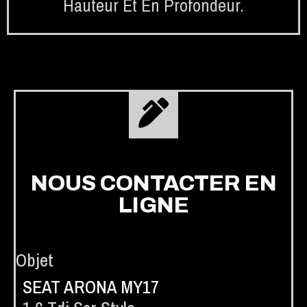
Hauteur Et En Profondeur.
NOUS CONTACTER EN
LIGNE
Objet
SEAT ARONA MY17