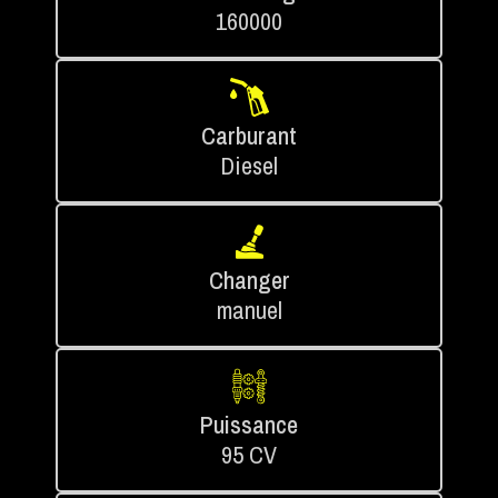
160000
Carburant
Diesel
Changer
manuel
Puissance
95 CV