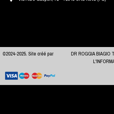
©2024-2025. Site créé par
DR ROGGIA BIAGIO 
L'INFORM