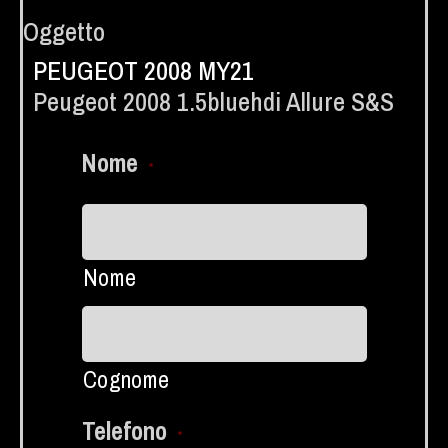
Oggetto
PEUGEOT 2008 MY21
Peugeot 2008 1.5bluehdi Allure S&s
Nome
*
Nome
Cognome
Telefono
*