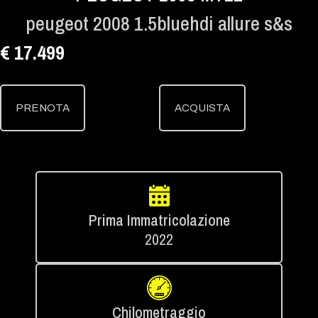
peugeot 2008 1.5bluehdi allure s&s
€ 17.499
PRENOTA
ACQUISTA
Prima Immatricolazione
2022
Chilometraggio