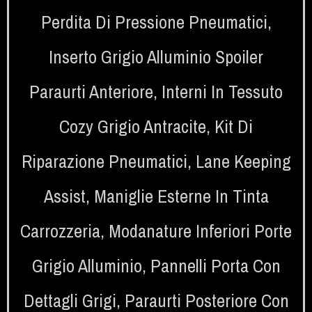
Perdita Di Pressione Pneumatici
,
Inserto Grigio Alluminio Spoiler
Paraurti Anteriore
,
Interni In Tessuto
Cozy Grigio Antracite
,
Kit Di
Riparazione Pneumatici
,
Lane Keeping
Assist
,
Maniglie Esterne In Tinta
Carrozzeria
,
Modanature Inferiori Porte
Grigio Alluminio
,
Pannelli Porta Con
Dettagli Grigi
,
Paraurti Posteriore Con