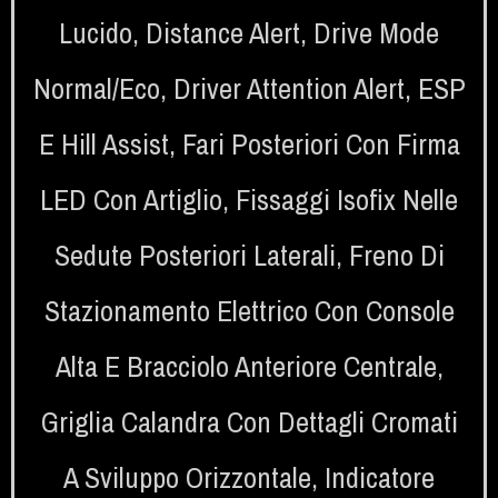
Lucido
,
Distance Alert
,
Drive Mode
Normal/eco
,
Driver Attention Alert
,
ESP
E Hill Assist
,
Fari Posteriori Con Firma
LED Con Artiglio
,
Fissaggi Isofix Nelle
Sedute Posteriori Laterali
,
Freno Di
Stazionamento Elettrico Con Console
Alta E Bracciolo Anteriore Centrale
,
Griglia Calandra Con Dettagli Cromati
A Sviluppo Orizzontale
,
Indicatore