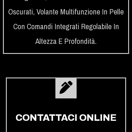
Oscurati
,
Volante Multifunzione In Pelle
Con Comandi Integrati Regolabile In
Altezza E Profondità.
CONTATTACI ONLINE