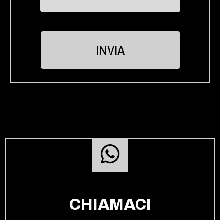
CHIAMACI