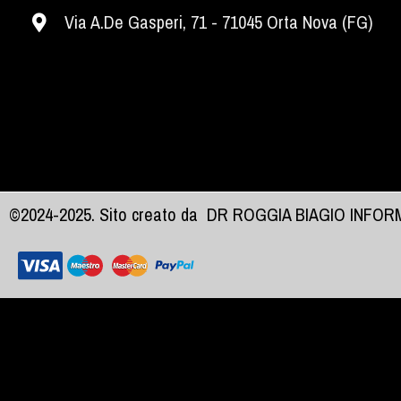
Via A.De Gasperi, 71 - 71045 Orta Nova (FG)
©2024-2025. Sito creato da
DR ROGGIA BIAGIO INFO