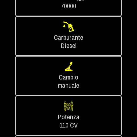
70000
Carburante
Diesel
Cambio
manuale
Potenza
110 CV