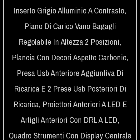
Inserto Grigio Alluminio A Contrasto
,
Piano Di Carico Vano Bagagli
Regolabile In Altezza 2 Posizioni
,
Plancia Con Decori Aspetto Carbonio
,
Presa Usb Anteriore Aggiuntiva Di
Ricarica E 2 Prese Usb Posteriori Di
Ricarica
,
Proiettori Anteriori A LED E
Artigli Anteriori Con DRL A LED
,
Quadro Strumenti Con Display Centrale