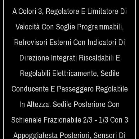
A Colori 3
,
Regolatore E Limitatore Di
Velocità Con Soglie Programmabili
,
Retrovisori Esterni Con Indicatori Di
Direzione Integrati Riscaldabili E
Regolabili Elettricamente
,
Sedile
Conducente E Passeggero Regolabile
In Altezza
,
Sedile Posteriore Con
Schienale Frazionabile 2/3 - 1/3 Con 3
Appoggiatesta Posteriori
,
Sensori Di