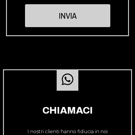
CHIAMACI
I nostri clienti hanno fiducia in noi