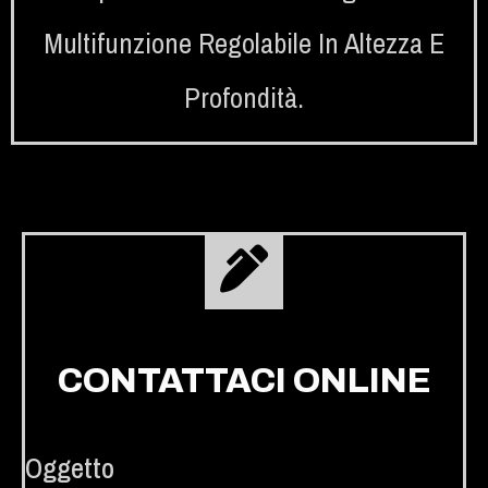
Multifunzione Regolabile In Altezza E
Profondità.
CONTATTACI ONLINE
Oggetto