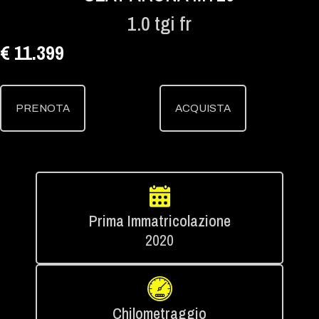
1.0 tgi fr
€ 11.399
PRENOTA
ACQUISTA
Prima Immatricolazione
2020
Chilometraggio