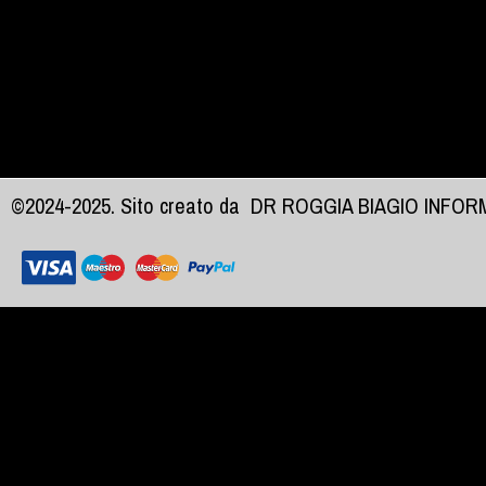
©2024-2025. Sito creato da
DR ROGGIA BIAGIO INFO