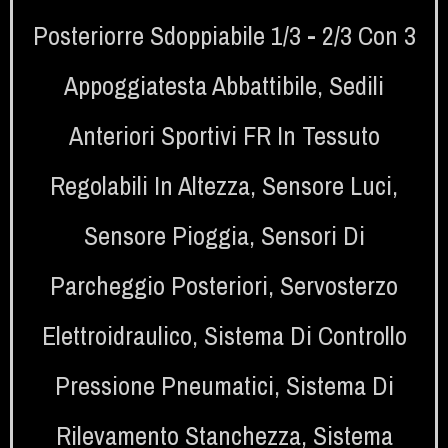
Posteriorre Sdoppiabile 1/3 - 2/3 Con 3
Appoggiatesta Abbattibile
,
Sedili
Anteriori Sportivi FR In Tessuto
Regolabili In Altezza
,
Sensore Luci
,
Sensore Pioggia
,
Sensori Di
Parcheggio Posteriori
,
Servosterzo
Elettroidraulico
,
Sistema Di Controllo
Pressione Pneumatici
,
Sistema Di
Rilevamento Stanchezza
,
Sistema