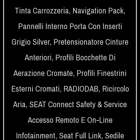
Tinta Carrozzeria
,
Navigation Pack
,
Pannelli Interno Porta Con Inserti
Grigio Silver
,
Pretensionatore Cinture
Anteriori
,
Profili Bocchette Di
Aerazione Cromate
,
Profili Finestrini
Esterni Cromati
,
RADIODAB
,
Ricircolo
Aria
,
SEAT Connect Safety & Service
Accesso Remoto E On-Line
Infotainment
,
Seat Full Link
,
Sedile