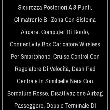
Sicurezza Posteriori A 3 Punti
,
Climatronic Bi-Zona Con Sistema
Aircare
,
Computer Di Bordo
,
Connectivity Box Caricatore Wireless
Per Smartphone
,
Cruise Control Con
Regolatore Di Velocità
,
Dash Pad
Centrale In Similpelle Nera Con
Bordature Rosse
,
Disattivazione Airbag
Passeggero
,
Doppio Terminale Di