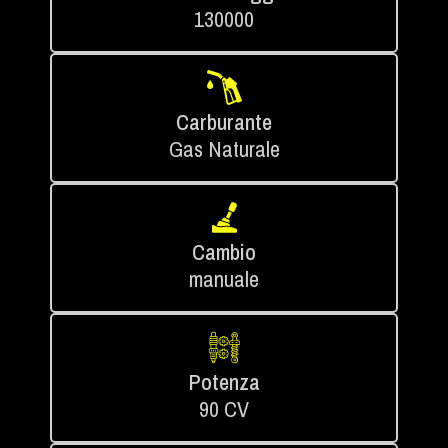
130000
Carburante
Gas Naturale
Cambio
manuale
Potenza
90 CV