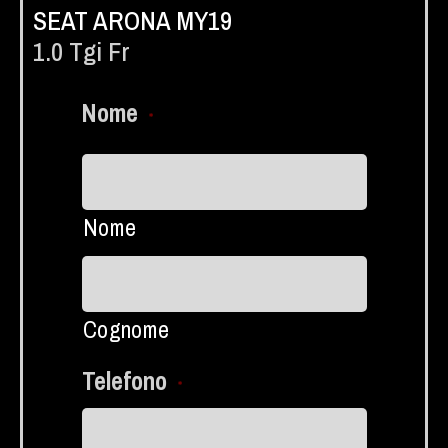
SEAT ARONA MY19
1.0 Tgi Fr
Nome
*
Nome
Cognome
Telefono
*